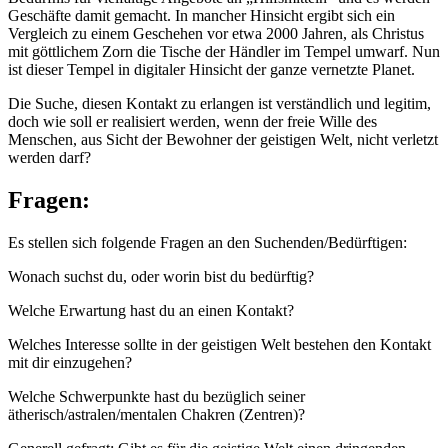
Geschäfte damit gemacht. In mancher Hinsicht ergibt sich ein
Vergleich zu einem Geschehen vor etwa 2000 Jahren, als Christus
mit göttlichem Zorn die Tische der Händler im Tempel umwarf. Nun
ist dieser Tempel in digitaler Hinsicht der ganze vernetzte Planet.
Die Suche, diesen Kontakt zu erlangen ist verständlich und legitim,
doch wie soll er realisiert werden, wenn der freie Wille des
Menschen, aus Sicht der Bewohner der geistigen Welt, nicht verletzt
werden darf?
Fragen:
Es stellen sich folgende Fragen an den Suchenden/Bedürftigen:
Wonach suchst du, oder worin bist du bedürftig?
Welche Erwartung hast du an einen Kontakt?
Welches Interesse sollte in der geistigen Welt bestehen den Kontakt
mit dir einzugehen?
Welche Schwerpunkte hast du bezüglich seiner
ätherisch/astralen/mentalen Chakren (Zentren)?