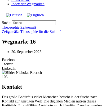
Index der Wegmarken
Suche
Theosophie Zeitgemäß
Zeitgemäße Theosophie für die Zukunft
Wegmarke 16
20. September 2023
Facebook
Twitter
LinkedIn
103
Kontakt
Das große Bedürfnis vieler Menschen besteht in der Suche nach
Kontakt zur geistigen Welt. Die digitalen Medien nutzen dieses
Bedürfnis für vielfältige Angebote an „Hilfsmitteln“ und es werden