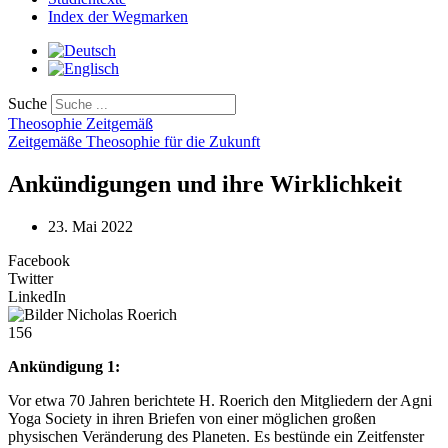
Index der Wegmarken
Suche
Theosophie Zeitgemäß
Zeitgemäße Theosophie für die Zukunft
Ankündigungen und ihre Wirklichkeit
23. Mai 2022
Facebook
Twitter
LinkedIn
156
Ankündigung 1:
Vor etwa 70 Jahren berichtete H. Roerich den Mitgliedern der Agni
Yoga Society in ihren Briefen von einer möglichen großen
physischen Veränderung des Planeten. Es bestünde ein Zeitfenster