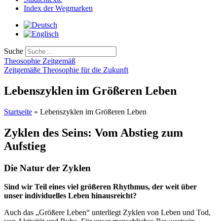
Index der Wegmarken
Suche
Theosophie Zeitgemäß
Zeitgemäße Theosophie für die Zukunft
Lebenszyklen im Größeren Leben
Startseite
»
Lebenszyklen im Größeren Leben
Zyklen des Seins: Vom Abstieg zum
Aufstieg
Die Natur der Zyklen
Sind wir Teil eines viel größeren Rhythmus, der weit über
unser individuelles Leben hinausreicht?
Auch das „Größere Leben“ unterliegt Zyklen von Leben und Tod,