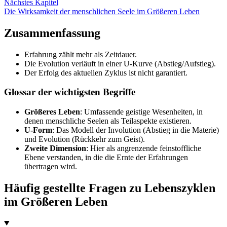
Nächstes Kapitel
Die Wirksamkeit der menschlichen Seele im Größeren Leben
Zusammenfassung
Erfahrung zählt mehr als Zeitdauer.
Die Evolution verläuft in einer U-Kurve (Abstieg/Aufstieg).
Der Erfolg des aktuellen Zyklus ist nicht garantiert.
Glossar der wichtigsten Begriffe
Größeres Leben
: Umfassende geistige Wesenheiten, in
denen menschliche Seelen als Teilaspekte existieren.
U-Form
: Das Modell der Involution (Abstieg in die Materie)
und Evolution (Rückkehr zum Geist).
Zweite Dimension
: Hier als angrenzende feinstoffliche
Ebene verstanden, in die die Ernte der Erfahrungen
übertragen wird.
Häufig gestellte Fragen zu Lebenszyklen
im Größeren Leben