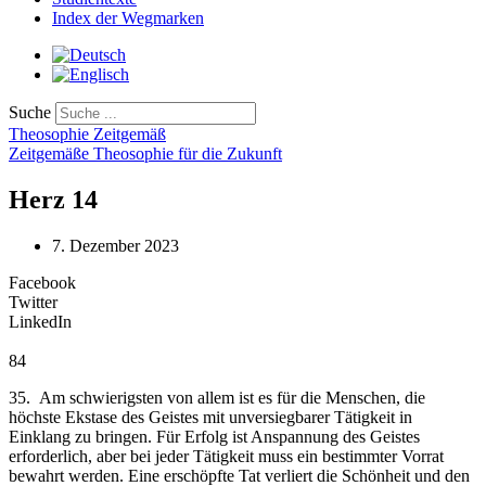
Index der Wegmarken
Suche
Theosophie Zeitgemäß
Zeitgemäße Theosophie für die Zukunft
Herz 14
7. Dezember 2023
Facebook
Twitter
LinkedIn
84
35. Am schwierigsten von allem ist es für die Menschen, die
höchste Ekstase des Geistes mit unversiegbarer Tätigkeit in
Einklang zu bringen. Für Erfolg ist Anspannung des Geistes
erforderlich, aber bei jeder Tätigkeit muss ein bestimmter Vorrat
bewahrt werden. Eine erschöpfte Tat verliert die Schönheit und den