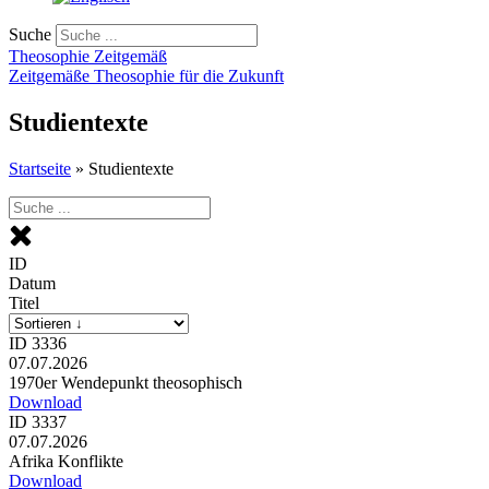
Suche
Theosophie Zeitgemäß
Zeitgemäße Theosophie für die Zukunft
Studientexte
Startseite
»
Studientexte
ID
Datum
Titel
ID 3336
07.07.2026
1970er Wendepunkt theosophisch
Download
ID 3337
07.07.2026
Afrika Konflikte
Download