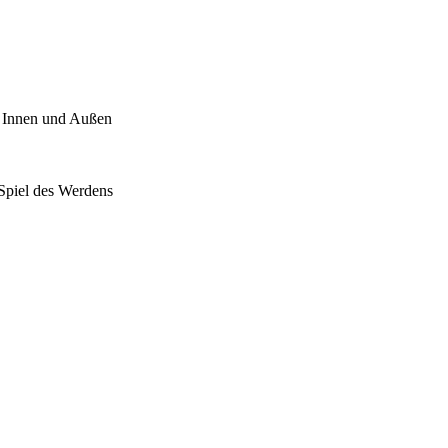
h Innen und Außen
Spiel des Werdens