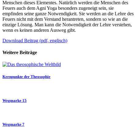
Menschen dieses Elementes. Natürlich werden die Menschen des
Feuers auch dem Agni Yoga besonders zugeneigt sein, sie
empfinden seine ganze Notwendigkeit. Sie werden an die Lehre des
Feuers nicht mit dem Verstand herantreten, sondern so wie an die
einzige Lösung. Man kann die Notwendigkeit der Lehre verstehen,
wenn es keinen anderen Ausweg gibt.
Download Beitrag (pdf, englisch)
Weitere Beiträge
Kernpunkte der Theosophie
Wegmarke 15
Wegmarke 7