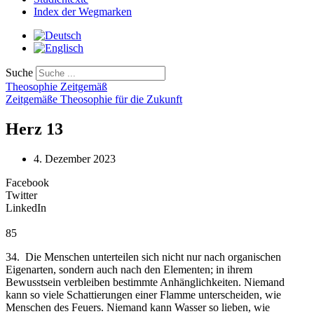
Index der Wegmarken
Suche
Theosophie Zeitgemäß
Zeitgemäße Theosophie für die Zukunft
Herz 13
4. Dezember 2023
Facebook
Twitter
LinkedIn
85
34. Die Menschen unterteilen sich nicht nur nach organischen
Eigenarten, sondern auch nach den Elementen; in ihrem
Bewusstsein verbleiben bestimmte Anhänglichkeiten. Niemand
kann so viele Schattierungen einer Flamme unterscheiden, wie
Menschen des Feuers. Niemand kann Wasser so lieben, wie