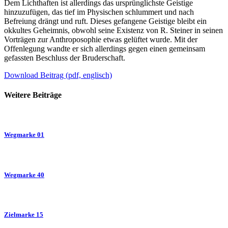
Dem Lichthaften ist allerdings das ursprünglichste Geistige
hinzuzufügen, das tief im Physischen schlummert und nach
Befreiung drängt und ruft. Dieses gefangene Geistige bleibt ein
okkultes Geheimnis, obwohl seine Existenz von R. Steiner in seinen
Vorträgen zur Anthroposophie etwas gelüftet wurde. Mit der
Offenlegung wandte er sich allerdings gegen einen gemeinsam
gefassten Beschluss der Bruderschaft.
Download Beitrag (pdf, englisch)
Weitere Beiträge
Wegmarke 01
Wegmarke 40
Zielmarke 15