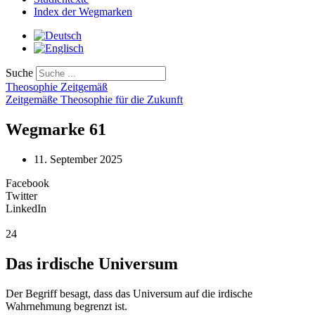
Index der Wegmarken
Suche
Theosophie Zeitgemäß
Zeitgemäße Theosophie für die Zukunft
Wegmarke 61
11. September 2025
Facebook
Twitter
LinkedIn
24
Das irdische Universum
Der Begriff besagt, dass das Universum auf die irdische
Wahrnehmung begrenzt ist.