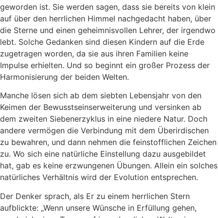
geworden ist. Sie werden sagen, dass sie bereits von klein
auf über den herrlichen Himmel nachgedacht haben, über
die Sterne und einen geheimnisvollen Lehrer, der irgendwo
lebt. Solche Gedanken sind diesen Kindern auf die Erde
zugetragen worden, da sie aus ihren Familien keine
Impulse erhielten. Und so beginnt ein großer Prozess der
Harmonisierung der beiden Welten.
Manche lösen sich ab dem siebten Lebensjahr von den
Keimen der Bewusstseinserweiterung und versinken ab
dem zweiten Siebenerzyklus in eine niedere Natur. Doch
andere vermögen die Verbindung mit dem Überirdischen
zu bewahren, und dann nehmen die feinstofflichen Zeichen
zu. Wo sich eine natürliche Einstellung dazu ausgebildet
hat, gab es keine erzwungenen Übungen. Allein ein solches
natürliches Verhältnis wird der Evolution entsprechen.
Der Denker sprach, als Er zu einem herrlichen Stern
aufblickte: „Wenn unsere Wünsche in Erfüllung gehen,