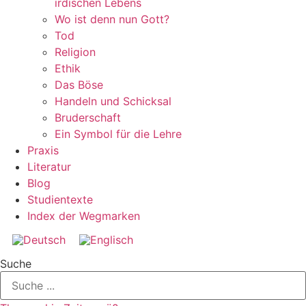
irdischen Lebens
Wo ist denn nun Gott?
Tod
Religion
Ethik
Das Böse
Handeln und Schicksal
Bruderschaft
Ein Symbol für die Lehre
Praxis
Literatur
Blog
Studientexte
Index der Wegmarken
Suche