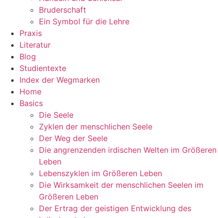
Bruderschaft
Ein Symbol für die Lehre
Praxis
Literatur
Blog
Studientexte
Index der Wegmarken
Home
Basics
Die Seele
Zyklen der menschlichen Seele
Der Weg der Seele
Die angrenzenden irdischen Welten im Größeren
Leben
Lebenszyklen im Größeren Leben
Die Wirksamkeit der menschlichen Seelen im
Größeren Leben
Der Ertrag der geistigen Entwicklung des