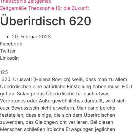
Theosophie Zeitgemäß
Zeitgemäße Theosophie für die Zukunft
Überirdisch 620
20. Februar 2023
Facebook
Twitter
LinkedIn
125
620. Urusvati (Helena Roerich) weiß, dass man zu allem
Überirdischen eine natürliche Einstellung haben muss. Hört
gut zu: Solange das Überirdische für euch etwas
Verbotenes oder Außergewöhnliches darstellt, wird sich
euer Bewusstsein nicht erweitern. Man kann bereits
feststellen, dass einige, die sich dem Überirdischen
zuwenden, das Gleichgewicht verlieren. Bei diesen
Menschen schließen irdische Erwägungen jeglichen