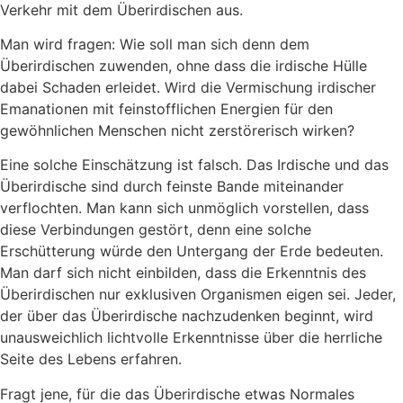
Verkehr mit dem Überirdischen aus.
Man wird fragen: Wie soll man sich denn dem
Überirdischen zuwenden, ohne dass die irdische Hülle
dabei Schaden erleidet. Wird die Vermischung irdischer
Emanationen mit feinstofflichen Energien für den
gewöhnlichen Menschen nicht zerstörerisch wirken?
Eine solche Einschätzung ist falsch. Das Irdische und das
Überirdische sind durch feinste Bande miteinander
verflochten. Man kann sich unmöglich vorstellen, dass
diese Verbindungen gestört, denn eine solche
Erschütterung würde den Untergang der Erde bedeuten.
Man darf sich nicht einbilden, dass die Erkenntnis des
Überirdischen nur exklusiven Organismen eigen sei. Jeder,
der über das Überirdische nachzudenken beginnt, wird
unausweichlich lichtvolle Erkenntnisse über die herrliche
Seite des Lebens erfahren.
Fragt jene, für die das Überirdische etwas Normales