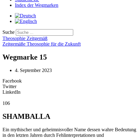
Index der Wegmarken
Suche
Theosophie Zeitgemäß
Zeitgemäße Theosophie für die Zukunft
Wegmarke 15
4. September 2023
Facebook
Twitter
LinkedIn
106
SHAMBALLA
Ein mythischer und geheimnisvoller Name dessen wahre Bedeutung
in den letzten Jahren durch Fehlinterpretationen und