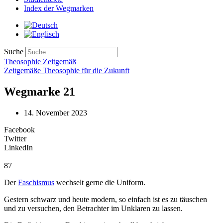
Index der Wegmarken
Suche
Theosophie Zeitgemäß
Zeitgemäße Theosophie für die Zukunft
Wegmarke 21
14. November 2023
Facebook
Twitter
LinkedIn
87
Der
Faschismus
wechselt gerne die Uniform.
Gestern schwarz und heute modern, so einfach ist es zu täuschen
und zu versuchen, den Betrachter im Unklaren zu lassen.