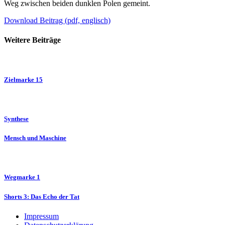
Weg zwischen beiden dunklen Polen gemeint.
Download Beitrag (pdf, englisch)
Weitere Beiträge
Zielmarke 15
Synthese
Mensch und Maschine
Wegmarke 1
Shorts 3: Das Echo der Tat
Impressum